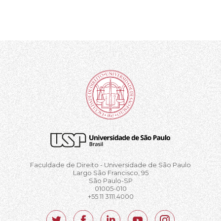
Faculdade de Direito - Universidade de São Paulo
Largo São Francisco, 95
São Paulo-SP
01005-010
+55 11 3111.4000