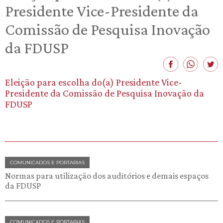
Presidente Vice-Presidente da
Comissão de Pesquisa Inovação
da FDUSP
Eleição para escolha do(a) Presidente Vice-
Presidente da Comissão de Pesquisa Inovação da
FDUSP
COMUNICADOS E PORTARIAS
Normas para utilização dos auditórios e demais espaços
da FDUSP
COMUNICADOS E PORTARIAS