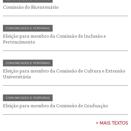
Comissão do Bicentenário
COMUNICADOS E PORTARIAS
Eleição para membro da Comissão de Inclusão e
Pertencimento
COMUNICADOS E PORTARIAS
Eleição para membro da Comissão de Cultura e Extensão
Universitária
COMUNICADOS E PORTARIAS
Eleição para membro da Comissão de Graduação
> MAIS TEXTOS