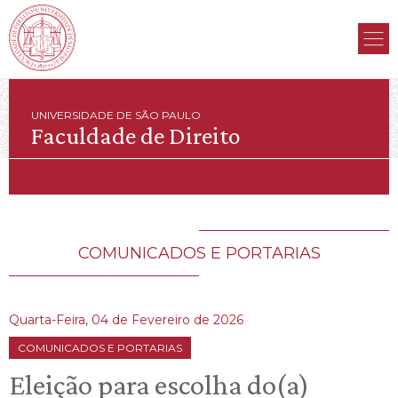
UNIVERSIDADE DE SÃO PAULO
Faculdade de Direito
COMUNICADOS E PORTARIAS
Quarta-Feira, 04 de Fevereiro de 2026
COMUNICADOS E PORTARIAS
Eleição para escolha do(a)