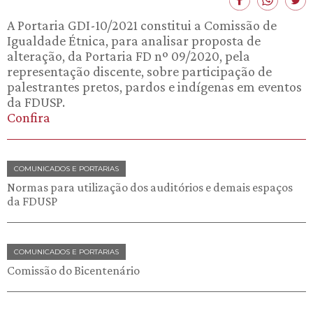
A Portaria GDI-10/2021 constitui a Comissão de
Igualdade Étnica, para analisar proposta de
alteração, da Portaria FD nº 09/2020, pela
representação discente, sobre participação de
palestrantes pretos, pardos e indígenas em eventos
da FDUSP.
Confira
COMUNICADOS E PORTARIAS
Normas para utilização dos auditórios e demais espaços
da FDUSP
COMUNICADOS E PORTARIAS
Comissão do Bicentenário