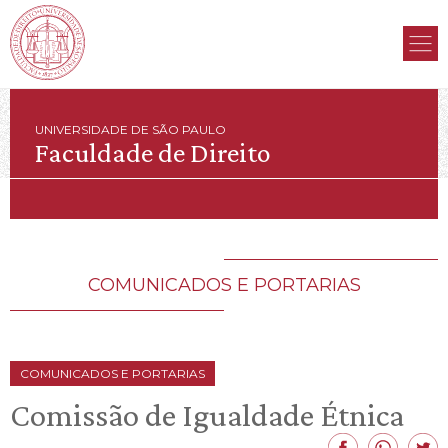
UNIVERSIDADE DE SÃO PAULO
Faculdade de Direito
COMUNICADOS E PORTARIAS
COMUNICADOS E PORTARIAS
Comissão de Igualdade Étnica