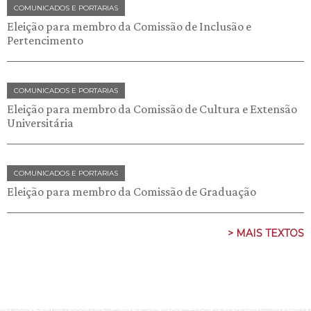
COMUNICADOS E PORTARIAS
Eleição para membro da Comissão de Inclusão e
Pertencimento
COMUNICADOS E PORTARIAS
Eleição para membro da Comissão de Cultura e Extensão
Universitária
COMUNICADOS E PORTARIAS
Eleição para membro da Comissão de Graduação
> MAIS TEXTOS