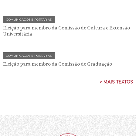
COMUNICADOS E PORTARIAS
Eleição para membro da Comissão de Cultura e Extensão
Universitária
COMUNICADOS E PORTARIAS
Eleição para membro da Comissão de Graduação
> MAIS TEXTOS