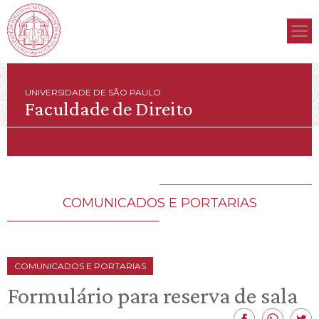
UNIVERSIDADE DE SÃO PAULO
Faculdade de Direito
COMUNICADOS E PORTARIAS
COMUNICADOS E PORTARIAS
Formulário para reserva de sala