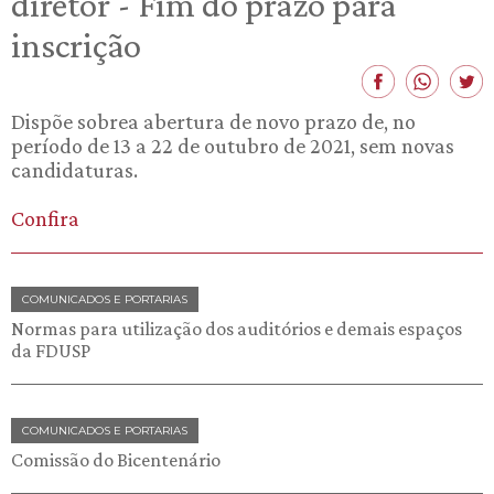
diretor - Fim do prazo para
inscrição
Dispõe sobrea abertura de novo prazo de, no
período de 13 a 22 de outubro de 2021, sem novas
candidaturas.
Confira
COMUNICADOS E PORTARIAS
Normas para utilização dos auditórios e demais espaços
da FDUSP
COMUNICADOS E PORTARIAS
Comissão do Bicentenário