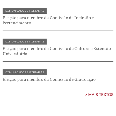
COMUNICADOS E PORTARIAS
Eleição para membro da Comissão de Inclusão e
Pertencimento
COMUNICADOS E PORTARIAS
Eleição para membro da Comissão de Cultura e Extensão
Universitária
COMUNICADOS E PORTARIAS
Eleição para membro da Comissão de Graduação
> MAIS TEXTOS