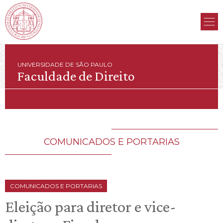
UNIVERSIDADE DE SÃO PAULO
Faculdade de Direito
COMUNICADOS E PORTARIAS
COMUNICADOS E PORTARIAS
Eleição para diretor e vice-