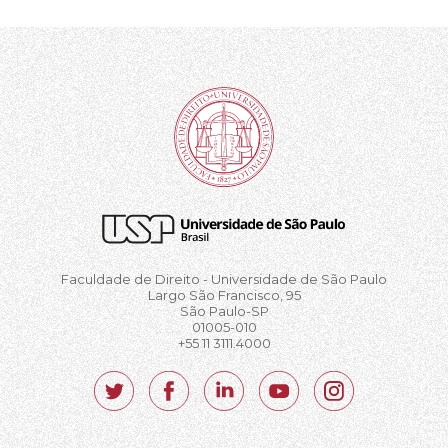
Faculdade de Direito - Universidade de São Paulo
Largo São Francisco, 95
São Paulo-SP
01005-010
+55 11 3111.4000