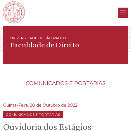
UNIVERSIDADE DE SÃO PAULO
Faculdade de Direito
COMUNICADOS E PORTARIAS
Quinta-Feira, 20 de Outubro de 2022
COMUNICADOS E PORTARIAS
Ouvidoria dos Estágios