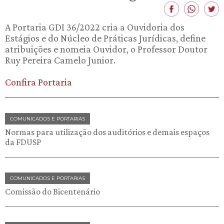
A Portaria GDI 36/2022 cria a Ouvidoria dos
Estágios e do Núcleo de Práticas Jurídicas, define
atribuições e nomeia Ouvidor, o Professor Doutor
Ruy Pereira Camelo Junior.
Confira Portaria
COMUNICADOS E PORTARIAS
Normas para utilização dos auditórios e demais espaços
da FDUSP
COMUNICADOS E PORTARIAS
Comissão do Bicentenário