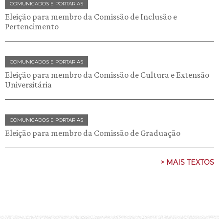
COMUNICADOS E PORTARIAS
Eleição para membro da Comissão de Inclusão e
Pertencimento
COMUNICADOS E PORTARIAS
Eleição para membro da Comissão de Cultura e Extensão
Universitária
COMUNICADOS E PORTARIAS
Eleição para membro da Comissão de Graduação
> MAIS TEXTOS