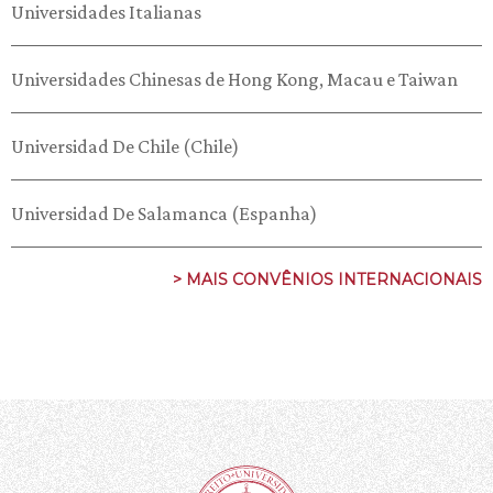
Universidades Italianas
Universidades Chinesas de Hong Kong, Macau e Taiwan
Universidad De Chile (Chile)
Universidad De Salamanca (Espanha)
> MAIS CONVÊNIOS INTERNACIONAIS