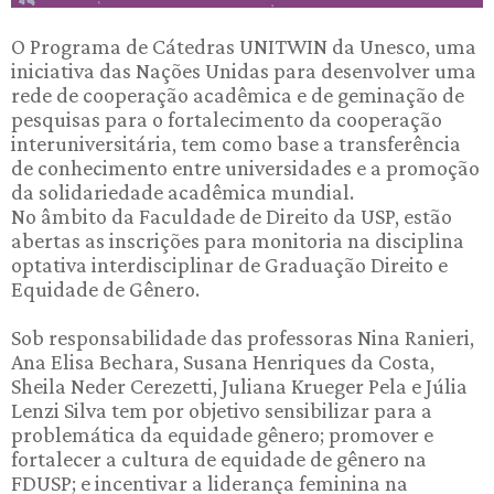
O Programa de Cátedras UNITWIN da Unesco, uma
iniciativa das Nações Unidas para desenvolver uma
rede de cooperação acadêmica e de geminação de
pesquisas para o fortalecimento da cooperação
interuniversitária, tem como base a transferência
de conhecimento entre universidades e a promoção
da solidariedade acadêmica mundial.
No âmbito da Faculdade de Direito da USP, estão
abertas as inscrições para monitoria na disciplina
optativa interdisciplinar de Graduação Direito e
Equidade de Gênero.
Sob responsabilidade das professoras Nina Ranieri,
Ana Elisa Bechara, Susana Henriques da Costa,
Sheila Neder Cerezetti, Juliana Krueger Pela e Júlia
Lenzi Silva tem por objetivo sensibilizar para a
problemática da equidade gênero; promover e
fortalecer a cultura de equidade de gênero na
FDUSP; e incentivar a liderança feminina na