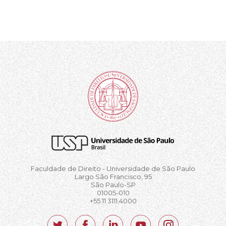
Faculdade de Direito - Universidade de São Paulo
Largo São Francisco, 95
São Paulo-SP
01005-010
+55 11 3111.4000