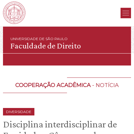
UNIVERSIDADE DE SÃO PAULO
Faculdade de Direito
COOPERAÇÃO ACADÊMICA
- NOTÍCIA
DIVERSIDADE
Disciplina interdisciplinar de