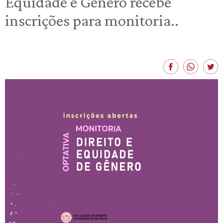
Equidade e Gênero recebe
inscrições para monitoria..