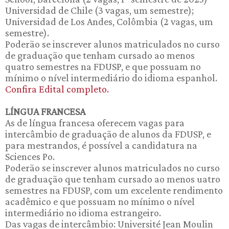
Universidad de Chile (3 vagas, um semestre);
Universidad de Los Andes, Colômbia (2 vagas, um
semestre).
Poderão se inscrever alunos matriculados no curso
de graduação que tenham cursado ao menos
quatro semestres na FDUSP, e que possuam no
mínimo o nível intermediário do idioma espanhol.
Confira Edital completo.
LÍNGUA FRANCESA
As de língua francesa oferecem vagas para
intercâmbio de graduação de alunos da FDUSP, e
para mestrandos, é possível a candidatura na
Sciences Po.
Poderão se inscrever alunos matriculados no curso
de graduação que tenham cursado ao menos uatro
semestres na FDUSP, com um excelente rendimento
acadêmico e que possuam no mínimo o nível
intermediário no idioma estrangeiro.
Das vagas de intercâmbio: Université Jean Moulin