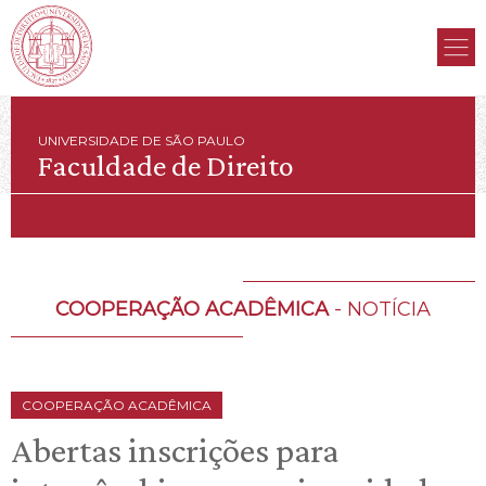
UNIVERSIDADE DE SÃO PAULO
Faculdade de Direito
COOPERAÇÃO ACADÊMICA
- NOTÍCIA
COOPERAÇÃO ACADÊMICA
Abertas inscrições para