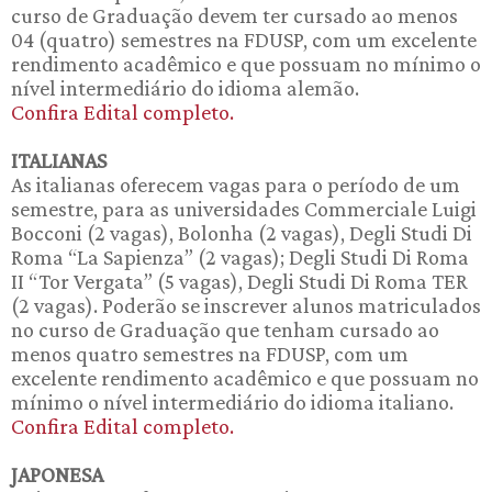
curso de Graduação devem ter cursado ao menos
04 (quatro) semestres na FDUSP, com um excelente
rendimento acadêmico e que possuam no mínimo o
nível intermediário do idioma alemão.
Confira Edital completo.
ITALIANAS
As italianas oferecem vagas para o período de um
semestre, para as universidades Commerciale Luigi
Bocconi (2 vagas), Bolonha (2 vagas), Degli Studi Di
Roma “La Sapienza” (2 vagas); Degli Studi Di Roma
II “Tor Vergata” (5 vagas), Degli Studi Di Roma TER
(2 vagas). Poderão se inscrever alunos matriculados
no curso de Graduação que tenham cursado ao
menos quatro semestres na FDUSP, com um
excelente rendimento acadêmico e que possuam no
mínimo o nível intermediário do idioma italiano.
Confira Edital completo.
JAPONESA