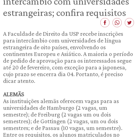
intercâmbio com universidades
estrangeiras; confira requisitos
A Faculdade de Direito da USP recebe inscrições
para intercâmbio com universidades de língua
estrangeira de oito países, envolvendo os
continentes Europeu e Asiático. A maioria o período
de pedido de aprovação para os interessados segue
até 20 de fevereiro, com exceção para a japonesa,
cujo prazo se encerra dia 04. Portanto, é preciso
dicar atento.
ALEMÃS
As instituições alemãs oferecem vagas para as
universidades de Hamburgo (2 vagas, um
semestre); de Freiburg (2 vagas um ou dois
semestres); de Gottingen (2 vagas, um ou dois
semestres; e de Passau (10 vagas, um semestre).
Entre os requisitos, os alunos matriculados no