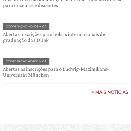
para docentes e discentes
COOPERAÇÃO ACADÊMICA
Abertas inscrições para bolsas internacionais de
graduação da FDUSP
COOPERAÇÃO ACADÊMICA
Abertas as inscrições para o Ludwig-Maximilians-
Universität München
> MAIS NOTÍCIAS