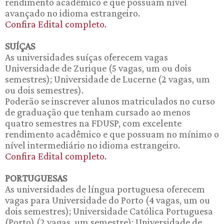
rendimento acadêmico e que possuam nível
avançado no idioma estrangeiro.
Confira Edital completo.
SUÍÇAS
As universidades suíças oferecem vagas
Universidade de Zurique (5 vagas, um ou dois
semestres); Universidade de Lucerne (2 vagas, um
ou dois semestres).
Poderão se inscrever alunos matriculados no curso
de graduação que tenham cursado ao menos
quatro semestres na FDUSP, com excelente
rendimento acadêmico e que possuam no mínimo o
nível intermediário no idioma estrangeiro.
Confira Edital completo.
PORTUGUESAS
As universidades de língua portuguesa oferecem
vagas para Universidade do Porto (4 vagas, um ou
dois semestres); Universidade Católica Portuguesa
(Porto) (2 vagas, um semestre); Universidade de