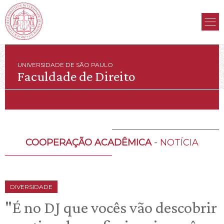
UNIVERSIDADE DE SÃO PAULO
Faculdade de Direito
COOPERAÇÃO ACADÊMICA
- NOTÍCIA
DIVERSIDADE
"É no DJ que vocês vão descobrir