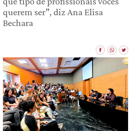
que tipo de profissionais vocês
querem ser", diz Ana Elisa
Bechara