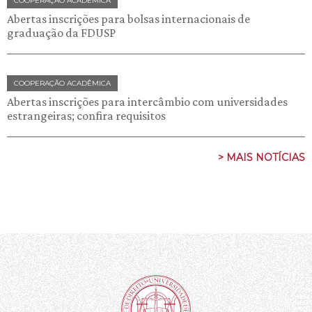
COOPERAÇÃO ACADÊMICA
Abertas inscrições para bolsas internacionais de
graduação da FDUSP
COOPERAÇÃO ACADÊMICA
Abertas inscrições para intercâmbio com universidades
estrangeiras; confira requisitos
> MAIS NOTÍCIAS