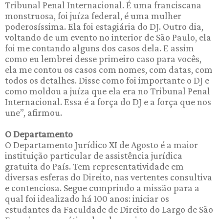
Tribunal Penal Internacional. É uma franciscana
monstruosa, foi juíza federal, é uma mulher
poderosíssima. Ela foi estagiária do DJ. Outro dia,
voltando de um evento no interior de São Paulo, ela
foi me contando alguns dos casos dela. E assim
como eu lembrei desse primeiro caso para vocês,
ela me contou os casos com nomes, com datas, com
todos os detalhes. Disse como foi importante o DJ e
como moldou a juíza que ela era no Tribunal Penal
Internacional. Essa é a força do DJ e a força que nos
une”, afirmou.
O Departamento
O Departamento Jurídico XI de Agosto é a maior
instituição particular de assistência jurídica
gratuita do País. Tem representatividade em
diversas esferas do Direito, nas vertentes consultiva
e contenciosa. Segue cumprindo a missão para a
qual foi idealizado há 100 anos: iniciar os
estudantes da Faculdade de Direito do Largo de São