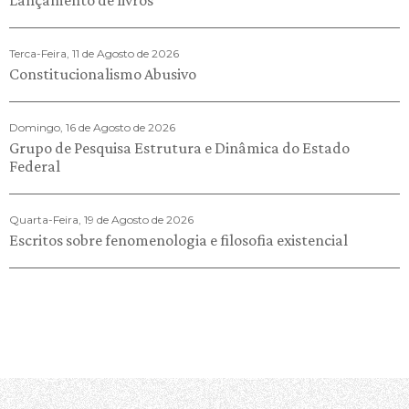
Lançamento de livros
Terca-Feira, 11 de Agosto de 2026
Constitucionalismo Abusivo
Domingo, 16 de Agosto de 2026
Grupo de Pesquisa Estrutura e Dinâmica do Estado
Federal
Quarta-Feira, 19 de Agosto de 2026
Escritos sobre fenomenologia e filosofia existencial