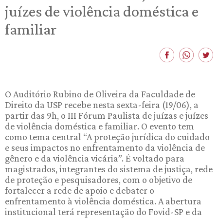
juízes de violência doméstica e
familiar
O Auditório Rubino de Oliveira da Faculdade de
Direito da USP recebe nesta sexta-feira (19/06), a
partir das 9h, o III Fórum Paulista de juízas e juízes
de violência doméstica e familiar. O evento tem
como tema central “A proteção jurídica do cuidado
e seus impactos no enfrentamento da violência de
gênero e da violência vicária”. É voltado para
magistrados, integrantes do sistema de justiça, rede
de proteção e pesquisadores, com o objetivo de
fortalecer a rede de apoio e debater o
enfrentamento à violência doméstica. A abertura
institucional terá representação do Fovid-SP e da