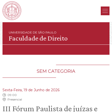
UNIVERSIDADE DE SÃO PAULO
Faculdade de Direito
SEM CATEGORIA
Sexta-Feira, 19 de Junho de 2026
09:00
Presencial
III Fórum Paulista de juízas e