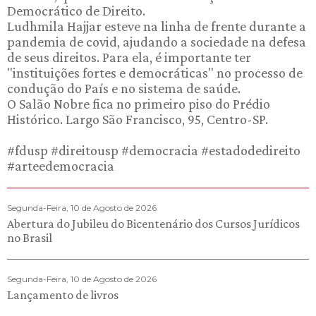
Democrático de Direito.
Ludhmila Hajjar esteve na linha de frente durante a
pandemia de covid, ajudando a sociedade na defesa
de seus direitos. Para ela, é importante ter
"instituições fortes e democráticas" no processo de
condução do País e no sistema de saúde.
O Salão Nobre fica no primeiro piso do Prédio
Histórico. Largo São Francisco, 95, Centro-SP.
#fdusp #direitousp #democracia #estadodedireito
#arteedemocracia
Segunda-Feira, 10 de Agosto de 2026
Abertura do Jubileu do Bicentenário dos Cursos Jurídicos
no Brasil
Segunda-Feira, 10 de Agosto de 2026
Lançamento de livros