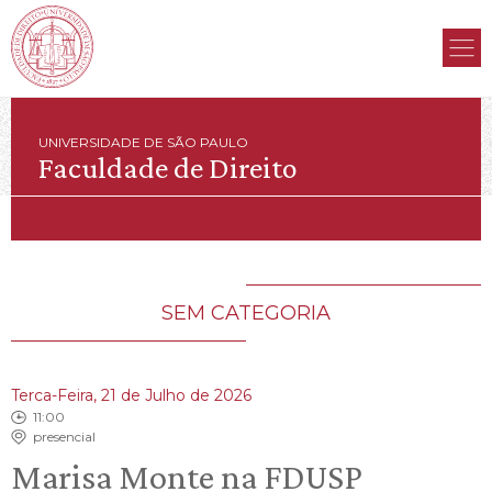
UNIVERSIDADE DE SÃO PAULO
Faculdade de Direito
SEM CATEGORIA
Terca-Feira, 21 de Julho de 2026
11:00
presencial
Marisa Monte na FDUSP