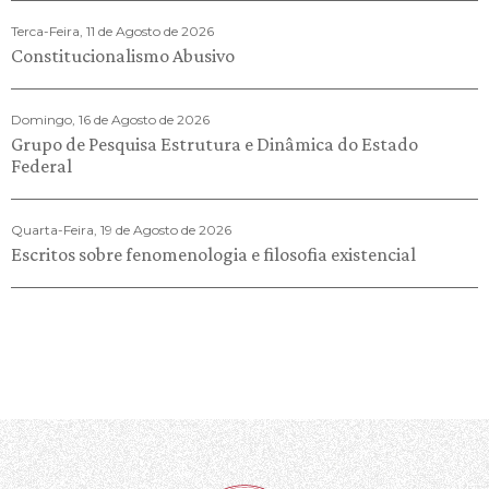
Terca-Feira, 11 de Agosto de 2026
Constitucionalismo Abusivo
Domingo, 16 de Agosto de 2026
Grupo de Pesquisa Estrutura e Dinâmica do Estado
Federal
Quarta-Feira, 19 de Agosto de 2026
Escritos sobre fenomenologia e filosofia existencial