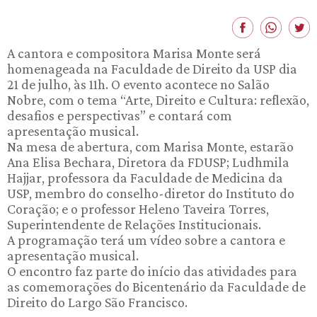
A cantora e compositora Marisa Monte será
homenageada na Faculdade de Direito da USP dia
21 de julho, às 11h. O evento acontece no Salão
Nobre, com o tema “Arte, Direito e Cultura: reflexão,
desafios e perspectivas” e contará com
apresentação musical.
Na mesa de abertura, com Marisa Monte, estarão
Ana Elisa Bechara, Diretora da FDUSP; Ludhmila
Hajjar, professora da Faculdade de Medicina da
USP, membro do conselho-diretor do Instituto do
Coração; e o professor Heleno Taveira Torres,
Superintendente de Relações Institucionais.
A programação terá um vídeo sobre a cantora e
apresentação musical.
O encontro faz parte do início das atividades para
as comemorações do Bicentenário da Faculdade de
Direito do Largo São Francisco.