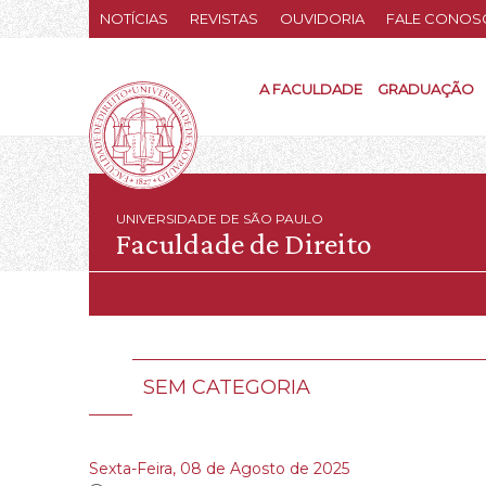
NOTÍCIAS
REVISTAS
OUVIDORIA
FALE CONOS
A FACULDADE
GRADUAÇÃO
UNIVERSIDADE DE SÃO PAULO
Faculdade de Direito
SEM CATEGORIA
Sexta-Feira, 08 de Agosto de 2025