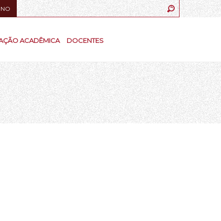
UNO
AÇÃO ACADÊMICA
DOCENTES