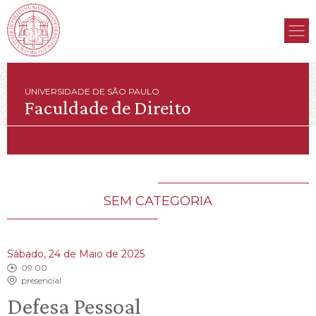
UNIVERSIDADE DE SÃO PAULO
Faculdade de Direito
SEM CATEGORIA
Sábado, 24 de Maio de 2025
09:00
presencial
Defesa Pessoal