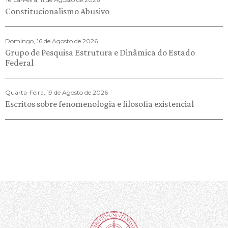
Constitucionalismo Abusivo
Domingo, 16 de Agosto de 2026
Grupo de Pesquisa Estrutura e Dinâmica do Estado
Federal
Quarta-Feira, 19 de Agosto de 2026
Escritos sobre fenomenologia e filosofia existencial