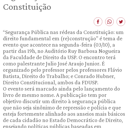
Constituição
“Segurança Pública nas rédeas da Constituição: um
direito fundamental em (re)construção” é tema de
evento que acontece na segunda-feira (03/10), a
partir das 19h, no Auditório Ruy Barbosa Nogueira
da Faculdade de Direito da USP. O encontro terá
como palestrante Julio José Araujo Junior. É
organizado pelo professor pelos professores Flávio
Batista, Direito do Trabalho; e Conrado Hubner,
Direito Constitucional, ambos da FDUSP.
O evento será marcado ainda pelo lançamento do
livro de mesmo nome. A publicação tem por
objetivo discutir um direito à segurança pública
que não seja sinônimo de repressão e polícia e que
esteja fortemente alinhado aos anseios mais básicos
de cada cidadão no Estado Democrático de Direito,
ensejando políticas públicas baseadas em