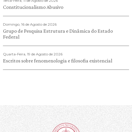
Terca-Feira, 11 de Agosto de 2026
Constitucionalismo Abusivo
Domingo, 16 de Agosto de 2026
Grupo de Pesquisa Estrutura e Dinâmica do Estado
Federal
Quarta-Feira, 19 de Agosto de 2026
Escritos sobre fenomenologia e filosofia existencial