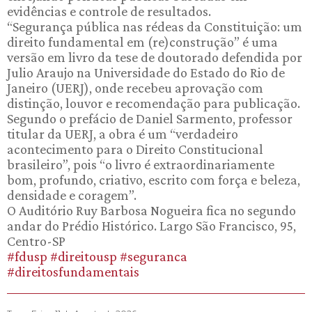
evidências e controle de resultados.
“Segurança pública nas rédeas da Constituição: um
direito fundamental em (re)construção” é uma
versão em livro da tese de doutorado defendida por
Julio Araujo na Universidade do Estado do Rio de
Janeiro (UERJ), onde recebeu aprovação com
distinção, louvor e recomendação para publicação.
Segundo o prefácio de Daniel Sarmento, professor
titular da UERJ, a obra é um “verdadeiro
acontecimento para o Direito Constitucional
brasileiro”, pois “o livro é extraordinariamente
bom, profundo, criativo, escrito com força e beleza,
densidade e coragem”.
O Auditório Ruy Barbosa Nogueira fica no segundo
andar do Prédio Histórico. Largo São Francisco, 95,
Centro-SP
#fdusp
#direitousp
#seguranca
#direitosfundamentais