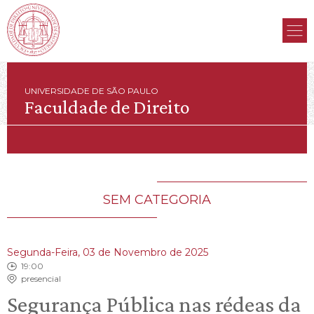
UNIVERSIDADE DE SÃO PAULO
Faculdade de Direito
SEM CATEGORIA
Segunda-Feira, 03 de Novembro de 2025
19:00
presencial
Segurança Pública nas rédeas da