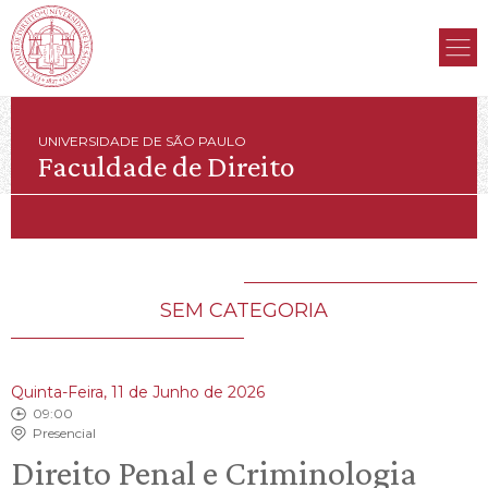
UNIVERSIDADE DE SÃO PAULO
Faculdade de Direito
SEM CATEGORIA
Quinta-Feira, 11 de Junho de 2026
09:00
Presencial
Direito Penal e Criminologia