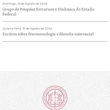
Domingo, 16 de Agosto de 2026
Grupo de Pesquisa Estrutura e Dinâmica do Estado
Federal
Quarta-Feira, 19 de Agosto de 2026
Escritos sobre fenomenologia e filosofia existencial