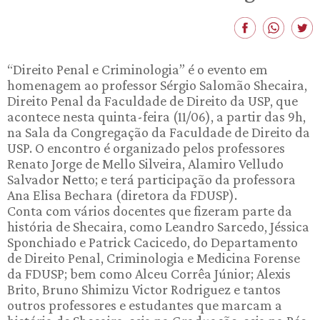
“Direito Penal e Criminologia” é o evento em
homenagem ao professor Sérgio Salomão Shecaira,
Direito Penal da Faculdade de Direito da USP, que
acontece nesta quinta-feira (11/06), a partir das 9h,
na Sala da Congregação da Faculdade de Direito da
USP. O encontro é organizado pelos professores
Renato Jorge de Mello Silveira, Alamiro Velludo
Salvador Netto; e terá participação da professora
Ana Elisa Bechara (diretora da FDUSP).
Conta com vários docentes que fizeram parte da
história de Shecaira, como Leandro Sarcedo, Jéssica
Sponchiado e Patrick Cacicedo, do Departamento
de Direito Penal, Criminologia e Medicina Forense
da FDUSP; bem como Alceu Corrêa Júnior; Alexis
Brito, Bruno Shimizu Victor Rodriguez e tantos
outros professores e estudantes que marcam a