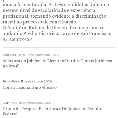
nunca foi contatada. As três candidatas tinham o
mesmo nível de escolaridade e experiência
profissional, tornando evidente a discriminação
racial no processo de contratação.
O Auditório Rubino de Oliveira fica no primeiro
andar do Prédio Histórico. Largo de São Francisco,
95, Centro-SP.
Segunda-Feira, 10 de Agosto de 2026
Abertura do Jubileu do Bicentenário dos Cursos Jurídicos
no Brasil
Terca-Feira, 11 de Agosto de 2026
Constitucionalismo Abusivo
Domingo, 16 de Agosto de 2026
Grupo de Pesquisa Estrutura e Dinâmica do Estado
Federal