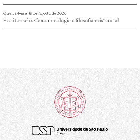
Quarta-Feira, 19 de Agosto de 2026
Escritos sobre fenomenologia e filosofia existencial