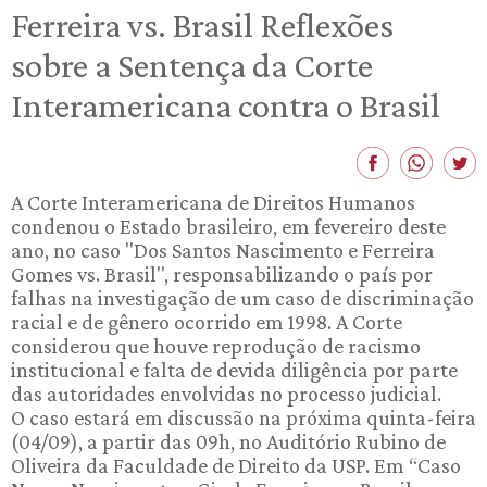
Ferreira vs. Brasil Reflexões
sobre a Sentença da Corte
Interamericana contra o Brasil
A Corte Interamericana de Direitos Humanos
condenou o Estado brasileiro, em fevereiro deste
ano, no caso "Dos Santos Nascimento e Ferreira
Gomes vs. Brasil", responsabilizando o país por
falhas na investigação de um caso de discriminação
racial e de gênero ocorrido em 1998. A Corte
considerou que houve reprodução de racismo
institucional e falta de devida diligência por parte
das autoridades envolvidas no processo judicial.
O caso estará em discussão na próxima quinta-feira
(04/09), a partir das 09h, no Auditório Rubino de
Oliveira da Faculdade de Direito da USP. Em “Caso