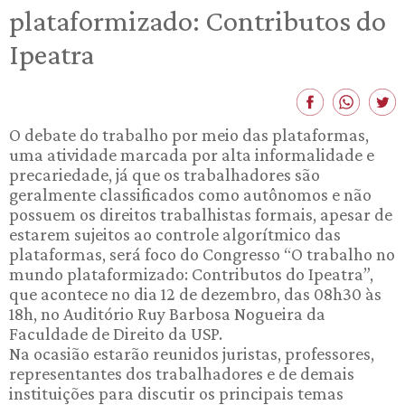
plataformizado: Contributos do
Ipeatra
O debate do trabalho por meio das plataformas,
uma atividade marcada por alta informalidade e
precariedade, já que os trabalhadores são
geralmente classificados como autônomos e não
possuem os direitos trabalhistas formais, apesar de
estarem sujeitos ao controle algorítmico das
plataformas, será foco do Congresso “O trabalho no
mundo plataformizado: Contributos do Ipeatra”,
que acontece no dia 12 de dezembro, das 08h30 às
18h, no Auditório Ruy Barbosa Nogueira da
Faculdade de Direito da USP.
Na ocasião estarão reunidos juristas, professores,
representantes dos trabalhadores e de demais
instituições para discutir os principais temas