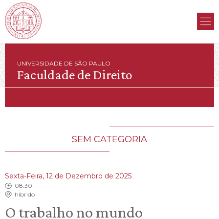
UNIVERSIDADE DE SÃO PAULO
Faculdade de Direito
SEM CATEGORIA
Sexta-Feira, 12 de Dezembro de 2025
08:30
híbrido
O trabalho no mundo