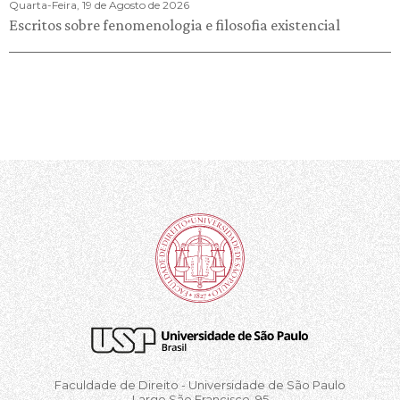
Quarta-Feira, 19 de Agosto de 2026
Escritos sobre fenomenologia e filosofia existencial
Faculdade de Direito - Universidade de São Paulo
Largo São Francisco, 95