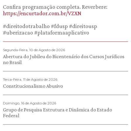
Confira programação completa. Reverbere:
https://encurtador.com.br/VZXN
#direitodotrabalho #fdusp #direitousp
#uberizacao #plataformaaplicativo
Segunda-Feira, 10 de Agosto de 2026
Abertura do Jubileu do Bicentenário dos Cursos Jurídicos
no Brasil
Terca-Feira, 11 de Agosto de 2026
Constitucionalismo Abusivo
Domingo, 16 de Agosto de 2026
Grupo de Pesquisa Estrutura e Dinâmica do Estado
Federal