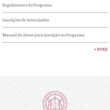
Regulamento do Programa
Inscrições de Intercâmbio
Manual do Aluno para inscrição no Programa
> PITES