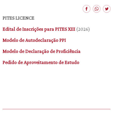
PITES LICENCE
Edital de Inscrições para PITES XIII
(2026)
Modelo de Autodeclaração PPI
Modelo de Declaração de Proficiência
Pedido de Aproveitamento de Estudo