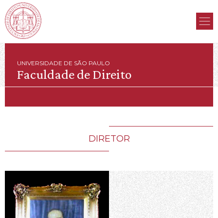
UNIVERSIDADE DE SÃO PAULO
Faculdade de Direito
DIRETOR