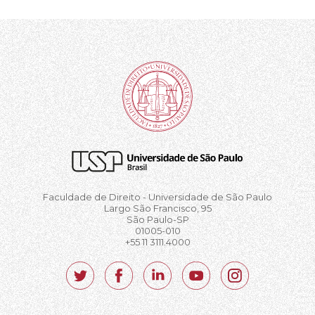
Faculdade de Direito - Universidade de São Paulo
Largo São Francisco, 95
São Paulo-SP
01005-010
+55 11 3111.4000