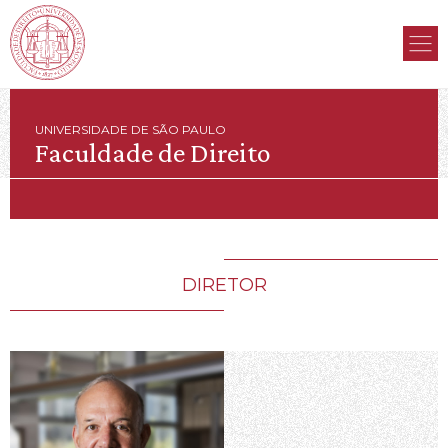
UNIVERSIDADE DE SÃO PAULO
Faculdade de Direito
DIRETOR