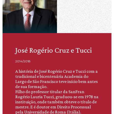
José Rogério Cruz e Tucci
2014/2018
A história de José Rogério Cruz e Tucci com a
tradicional e bicentenária Academia do
Largo de São Francisco teve início bem antes
de sua formação.
Filho do professor titular da SanFran
Rogério Lauria Tucci, graduou-se em 1978 na
instituição, onde também obteve o título de
mestre. E é doutor em Direito Processual
pela Universidade de Roma (Itália).