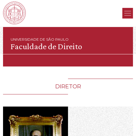
UNIVERSIDADE DE SÃO PAULO
Faculdade de Direito
DIRETOR