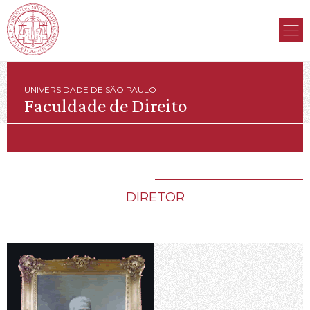
UNIVERSIDADE DE SÃO PAULO
Faculdade de Direito
DIRETOR