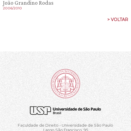
João Grandino Rodas
2006/2010
> VOLTAR
Faculdade de Direito - Universidade de São Paulo
Largo São Francisco, 95