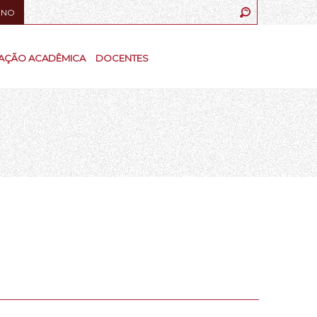
UNO
AÇÃO ACADÊMICA
DOCENTES