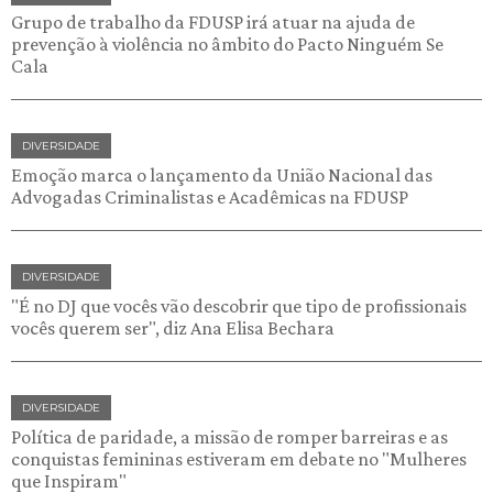
Grupo de trabalho da FDUSP irá atuar na ajuda de
prevenção à violência no âmbito do Pacto Ninguém Se
Cala
DIVERSIDADE
Emoção marca o lançamento da União Nacional das
Advogadas Criminalistas e Acadêmicas na FDUSP
DIVERSIDADE
"É no DJ que vocês vão descobrir que tipo de profissionais
vocês querem ser", diz Ana Elisa Bechara
DIVERSIDADE
Política de paridade, a missão de romper barreiras e as
conquistas femininas estiveram em debate no "Mulheres
que Inspiram"