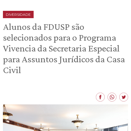
DIVERSIDADE
Alunos da FDUSP são
selecionados para o Programa
Vivencia da Secretaria Especial
para Assuntos Jurídicos da Casa
Civil