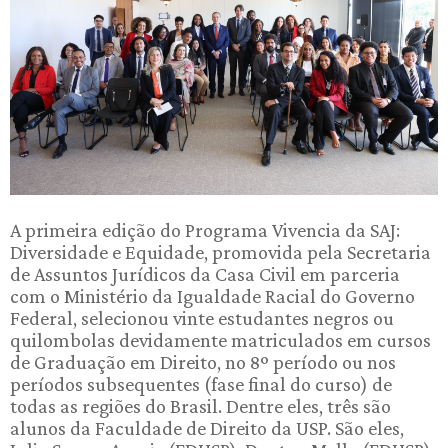
A primeira edição do Programa Vivencia da SAJ:
Diversidade e Equidade, promovida pela Secretaria
de Assuntos Jurídicos da Casa Civil em parceria
com o Ministério da Igualdade Racial do Governo
Federal, selecionou vinte estudantes negros ou
quilombolas devidamente matriculados em cursos
de Graduação em Direito, no 8º período ou nos
períodos subsequentes (fase final do curso) de
todas as regiões do Brasil. Dentre eles, três são
alunos da Faculdade de Direito da USP. São eles,