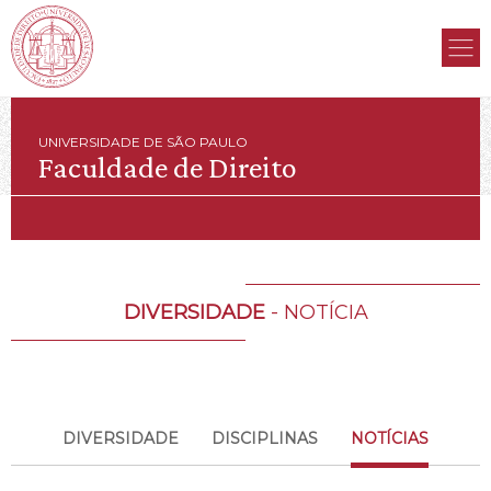
UNIVERSIDADE DE SÃO PAULO
Faculdade de Direito
DIVERSIDADE
- NOTÍCIA
DIVERSIDADE
DISCIPLINAS
NOTÍCIAS