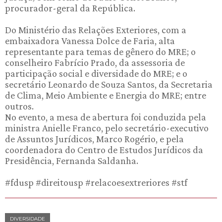
procurador-geral da República.
Do Ministério das Relações Exteriores, com a
embaixadora Vanessa Dolce de Faria, alta
representante para temas de gênero do MRE; o
conselheiro Fabrício Prado, da assessoria de
participação social e diversidade do MRE; e o
secretário Leonardo de Souza Santos, da Secretaria
de Clima, Meio Ambiente e Energia do MRE; entre
outros.
No evento, a mesa de abertura foi conduzida pela
ministra Anielle Franco, pelo secretário-executivo
de Assuntos Jurídicos, Marco Rogério, e pela
coordenadora do Centro de Estudos Jurídicos da
Presidência, Fernanda Saldanha.
#fdusp #direitousp #relacoesextreriores #stf
DIVERSIDADE