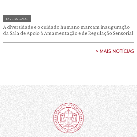
DIVERSIDADE
A diversidade e o cuidado humano marcam inauguração
da Sala de Apoio à Amamentação e de Regulação Sensorial
> MAIS NOTÍCIAS