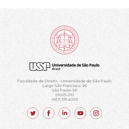
Faculdade de Direito - Universidade de São Paulo
Largo São Francisco, 95
São Paulo-SP
01005-010
+55 11 3111.4000