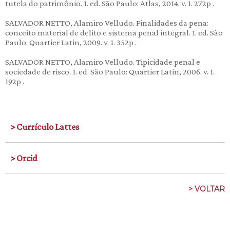
tutela do patrimônio. 1. ed. São Paulo: Atlas, 2014. v. 1. 272p .
SALVADOR NETTO, Alamiro Velludo. Finalidades da pena:
conceito material de delito e sistema penal integral. 1. ed. São
Paulo: Quartier Latin, 2009. v. 1. 352p .
SALVADOR NETTO, Alamiro Velludo. Tipicidade penal e
sociedade de risco. 1. ed. São Paulo: Quartier Latin, 2006. v. 1.
192p .
> Currículo Lattes
> Orcid
> VOLTAR