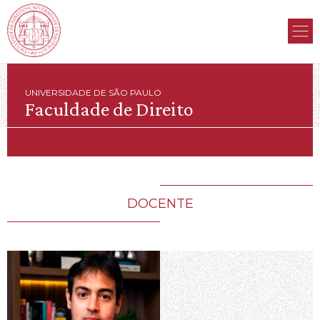
UNIVERSIDADE DE SÃO PAULO
Faculdade de Direito
DOCENTE