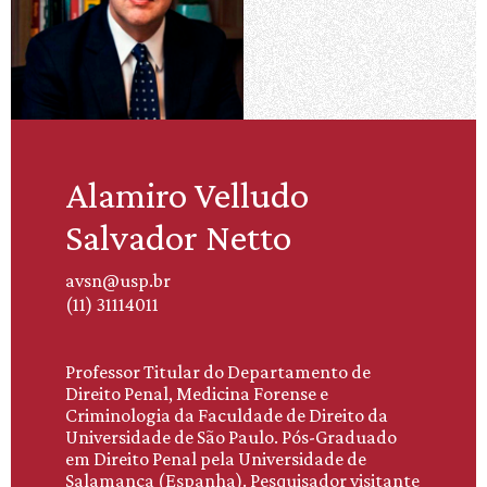
Alamiro Velludo
Salvador Netto
avsn@usp.br
(11) 31114011
Professor Titular do Departamento de
Direito Penal, Medicina Forense e
Criminologia da Faculdade de Direito da
Universidade de São Paulo. Pós-Graduado
em Direito Penal pela Universidade de
Salamanca (Espanha). Pesquisador visitante