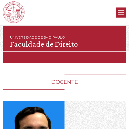
UNIVERSIDADE DE SÃO PAULO
Faculdade de Direito
DOCENTE