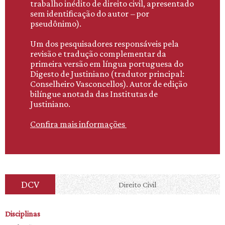
trabalho inédito de direito civil, apresentado
sem identificação do autor
–
por
pseudônimo).
Um dos pesquisadores responsáveis pela
revisão e tradução complementar da
primeira versão em língua portuguesa do
Digesto de Justiniano (tradutor principal:
Conselheiro Vasconcellos). Autor de edição
bilíngue anotada das Institutas de
Justiniano.
Confira mais informações
DCV
Direito Civil
Disciplinas