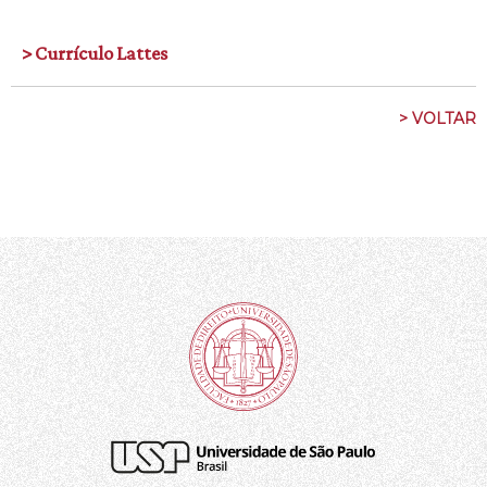
> Currículo Lattes
> VOLTAR