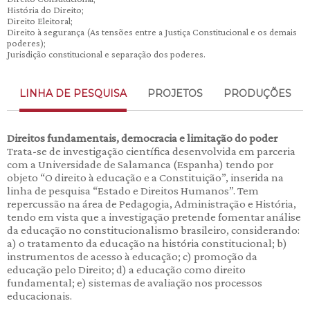
História do Direito;
Direito Eleitoral;
Direito à segurança (As tensões entre a Justiça Constitucional e os demais
poderes);
Jurisdição constitucional e separação dos poderes.
LINHA DE PESQUISA
PROJETOS
PRODUÇÕES
Direitos fundamentais, democracia e limitação do poder
Trata-se de investigação científica desenvolvida em parceria
com a Universidade de Salamanca (Espanha) tendo por
objeto “O direito à educação e a Constituição”, inserida na
linha de pesquisa “Estado e Direitos Humanos”. Tem
repercussão na área de Pedagogia, Administração e História,
tendo em vista que a investigação pretende fomentar análise
da educação no constitucionalismo brasileiro, considerando:
a) o tratamento da educação na história constitucional; b)
instrumentos de acesso à educação; c) promoção da
educação pelo Direito; d) a educação como direito
fundamental; e) sistemas de avaliação nos processos
educacionais.