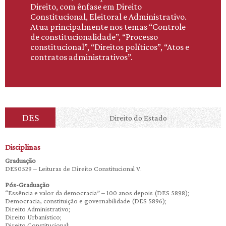
Direito, com ênfase em Direito
Constitucional, Eleitoral e Administrativo.
Atua principalmente nos temas “Controle
de constitucionalidade”, “Processo
constitucional”, “Direitos políticos”, “Atos e
contratos administrativos”.
DES
Direito do Estado
Disciplinas
Graduação
DES0529 – Leituras de Direito Constitucional V.
Pós-Graduação
“Essência e valor da democracia” – 100 anos depois (DES 5898);
Democracia, constituição e governabilidade (DES 5896);
Direito Administrativo;
Direito Urbanístico;
Direito Constitucional;