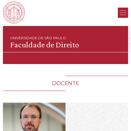
UNIVERSIDADE DE SÃO PAULO
Faculdade de Direito
DOCENTE