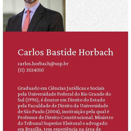
Carlos Bastide Horbach
carlos.horbach@usp.br
(11) 31114010
Graduado em Ciências Jurídicas e Sociais
pela Universidade Federal do Rio Grande do
Sul (1996), é doutor em Direito do Estado
pela Faculdade de Direito da Universidade
de São Paulo (2004), instituição pela qual é
Professor de Direito Constitucional. Ministro
do Tribunal Superior Eleitoral e advogado
em Brasília, tem experiência na área de