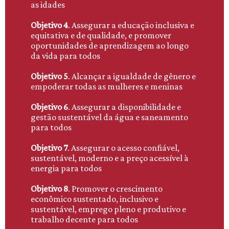
as idades
Objetivo 4
. Assegurar a educação inclusiva e
equitativa e de qualidade, e promover
oportunidades de aprendizagem ao longo
da vida para todos
Objetivo 5
. Alcançar a igualdade de gênero e
empoderar todas as mulheres e meninas
Objetivo 6
. Assegurar a disponibilidade e
gestão sustentável da água e saneamento
para todos
Objetivo 7
. Assegurar o acesso confiável,
sustentável, moderno e a preço acessível à
energia para todos
Objetivo 8
. Promover o crescimento
econômico sustentado, inclusivo e
sustentável, emprego pleno e produtivo e
trabalho decente para todos