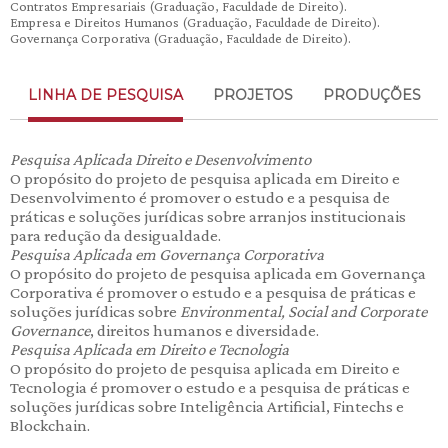
Contratos Empresariais (Graduação, Faculdade de Direito).
Empresa e Direitos Humanos (Graduação, Faculdade de Direito).
Governança Corporativa (Graduação, Faculdade de Direito).
LINHA DE PESQUISA
PROJETOS
PRODUÇÕES
Pesquisa Aplicada Direito e Desenvolvimento
O propósito do projeto de pesquisa aplicada em Direito e
Desenvolvimento é promover o estudo e a pesquisa de
práticas e soluções jurídicas sobre arranjos institucionais
para redução da desigualdade.
Pesquisa Aplicada em Governança Corporativa
O propósito do projeto de pesquisa aplicada em Governança
Corporativa é promover o estudo e a pesquisa de práticas e
soluções jurídicas sobre
Environmental, Social and Corporate
Governance
, direitos humanos e diversidade.
Pesquisa Aplicada em Direito e Tecnologia
O propósito do projeto de pesquisa aplicada em Direito e
Tecnologia é promover o estudo e a pesquisa de práticas e
soluções jurídicas sobre Inteligência Artificial, Fintechs e
Blockchain.