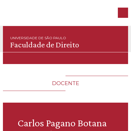
UNIVERSIDADE DE SÃO PAULO
Faculdade de Direito
DOCENTE
Carlos Pagano Botana