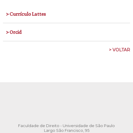
> Currículo Lattes
> Orcid
> VOLTAR
Faculdade de Direito - Universidade de São Paulo
Largo São Francisco, 95