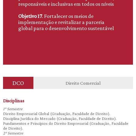
responsáveis e inclusivas em todos os níveis
Objetivo 17
. Fortalecer os meios de
implementação e revitalizar a parceria
global para o desenvolvimento sustentável
DCO
Direito Comercial
Disciplinas
1° Semestre
Direito Empresarial Global (Graduação, Faculdade de Direito).
Disciplina Jurídica do Mercado (Graduação, Faculdade de Direito).
Fundamentos e Princípios do Direito Empresarial (Graduação, Faculdade
de Direito).
2° Semestre