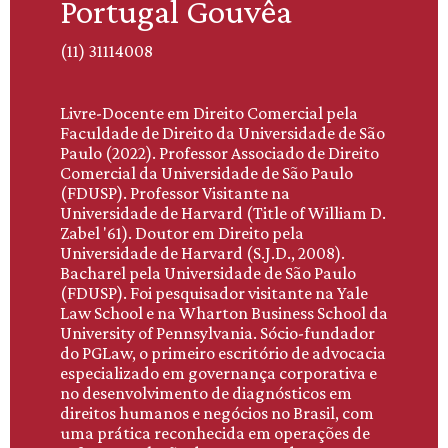
Portugal Gouvêa
(11) 31114008
Livre-Docente em Direito Comercial pela
Faculdade de Direito da Universidade de São
Paulo (2022). Professor Associado de Direito
Comercial da Universidade de São Paulo
(FDUSP). Professor Visitante na
Universidade de Harvard (Title of William D.
Zabel '61). Doutor em Direito pela
Universidade de Harvard (S.J.D., 2008).
Bacharel pela Universidade de São Paulo
(FDUSP). Foi pesquisador visitante na Yale
Law School e na Wharton Business School da
University of Pennsylvania. Sócio-fundador
do PGLaw, o primeiro escritório de advocacia
especializado em governança corporativa e
no desenvolvimento de diagnósticos em
direitos humanos e negócios no Brasil, com
uma prática reconhecida em operações de