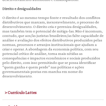
Direito e desigualdades
O direito é ao mesmo tempo fonte e resultado dos conflitos
distributivos que marcam, inexoravelmente, o processo de
desenvolvimento. O direito cria e pereniza desigualdades,
mas também tem o potencial de mitiga-las. Não é incomum,
contudo, que aos/às juristas brasileiros/as falte capacidade de
análise e avaliação dos efeitos distributivos produzidos pelas
normas, processos e arranjos institucionais que ajudam a
criar e operar. A abordagem da economia política, com seu
potencial crítico de análise, torna mais nítidas as
consequências e impactos econômicos e sociais produzidos
pelo direito, com isso permitindo que se possa identificar
“quem ganha e quem perde” nas políticas e ações
governamentais postas em marcha em nome do
desenvolvimento.
> Currículo Lattes