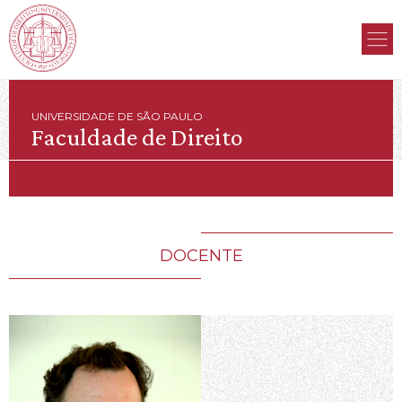
UNIVERSIDADE DE SÃO PAULO
Faculdade de Direito
DOCENTE