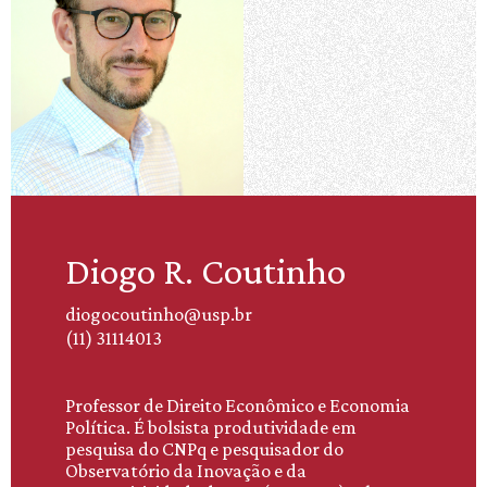
Diogo R. Coutinho
diogocoutinho@usp.br
(11) 31114013
Professor de Direito Econômico e Economia
Política. É bolsista produtividade em
pesquisa do CNPq e pesquisador do
Observatório da Inovação e da