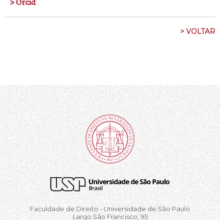
> Orcid
> VOLTAR
Faculdade de Direito - Universidade de São Paulo
Largo São Francisco, 95