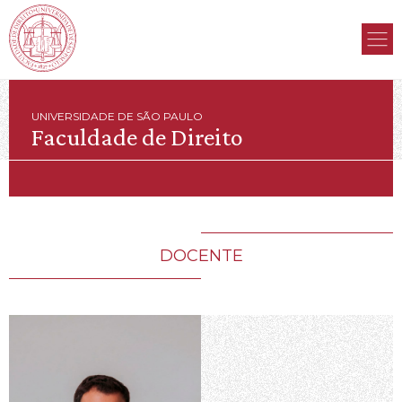
UNIVERSIDADE DE SÃO PAULO
Faculdade de Direito
DOCENTE