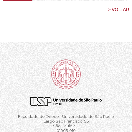
> VOLTAR
Faculdade de Direito - Universidade de São Paulo
Largo São Francisco, 95
São Paulo-SP
01005-010