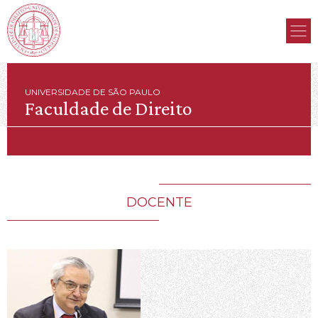
UNIVERSIDADE DE SÃO PAULO
Faculdade de Direito
DOCENTE