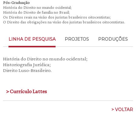
Pós-Graduação
História do Direito no mundo ocidental;
História do Direito de família no Brasil;
Os Direitos reais na visão dos juristas brasileiros oitocentistas;
O Direito das obrigações na visão dos juristas brasileiros oitocentistas.
LINHA DE PESQUISA
PROJETOS
PRODUÇÕES
História do Direito no mundo ocidental;
Historiografia Jurídica;
Direito Luso-Brasileiro.
> Currículo Lattes
> VOLTAR