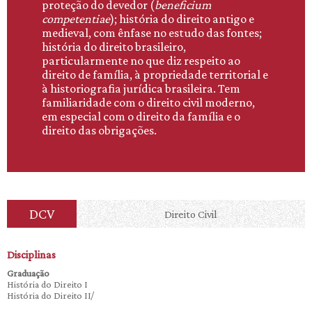
proteção do devedor (
beneficium
competentiae
); história do direito antigo e
medieval, com ênfase no estudo das fontes;
história do direito brasileiro,
particularmente no que diz respeito ao
direito de família, à propriedade territorial e
à historiografia jurídica brasileira. Tem
familiaridade com o direito civil moderno,
em especial com o direito da família e o
direito das obrigações.
DCV
Direito Civil
Disciplinas
Graduação
História do Direito I
História do Direito II/