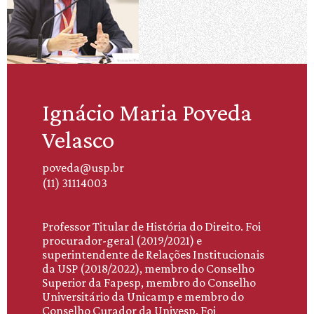
Ignácio Maria Poveda
Velasco
poveda@usp.br
(11) 31114003
Professor Titular de História do Direito. Foi
procurador-geral (2019/2021) e
superintendente de Relações Institucionais
da USP (2018/2022), membro do Conselho
Superior da Fapesp, membro do Conselho
Universitário da Unicamp e membro do
Conselho Curador da Univesp. Foi