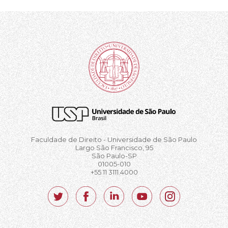
Faculdade de Direito - Universidade de São Paulo
Largo São Francisco, 95
São Paulo-SP
01005-010
+55 11 3111.4000