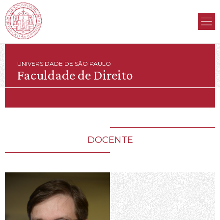
UNIVERSIDADE DE SÃO PAULO
Faculdade de Direito
DOCENTE