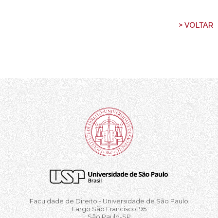
> VOLTAR
Faculdade de Direito - Universidade de São Paulo
Largo São Francisco, 95
São Paulo-SP