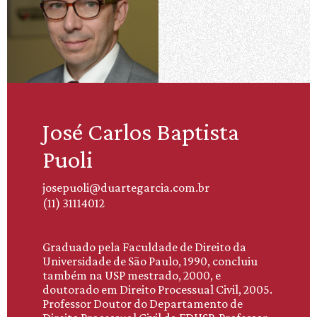
José Carlos Baptista
Puoli
josepuoli@duartegarcia.com.br
(11) 31114012
Graduado pela Faculdade de Direito da
Universidade de São Paulo, 1990, concluiu
também na USP mestrado, 2000, e
doutorado em Direito Processual Civil, 2005.
Professor Doutor do Departamento de