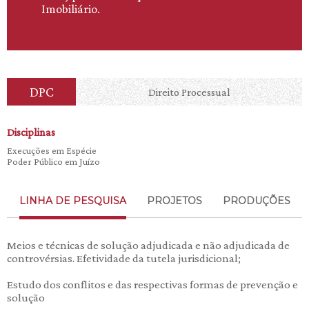
Imobiliário.
DPC
Direito Processual
Disciplinas
Execuções em Espécie
Poder Público em Juízo
LINHA DE PESQUISA
PROJETOS
PRODUÇÕES
Meios e técnicas de solução adjudicada e não adjudicada de
controvérsias. Efetividade da tutela jurisdicional;
Estudo dos conflitos e das respectivas formas de prevenção e
solução