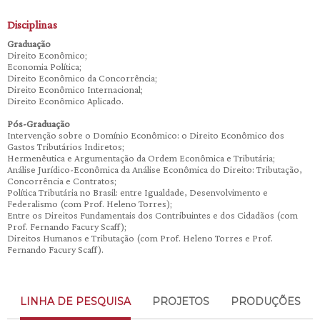
Disciplinas
Graduação
Direito Econômico;
Economia Política;
Direito Econômico da Concorrência;
Direito Econômico Internacional;
Direito Econômico Aplicado.
Pós-Graduação
Intervenção sobre o Domínio Econômico: o Direito Econômico dos
Gastos Tributários Indiretos;
Hermenêutica e Argumentação da Ordem Econômica e Tributária;
Análise Jurídico-Econômica da Análise Econômica do Direito: Tributação,
Concorrência e Contratos;
Política Tributária no Brasil: entre Igualdade, Desenvolvimento e
Federalismo (com Prof. Heleno Torres);
Entre os Direitos Fundamentais dos Contribuintes e dos Cidadãos (com
Prof. Fernando Facury Scaff);
Direitos Humanos e Tributação (com Prof. Heleno Torres e Prof.
Fernando Facury Scaff).
LINHA DE PESQUISA
PROJETOS
PRODUÇÕES