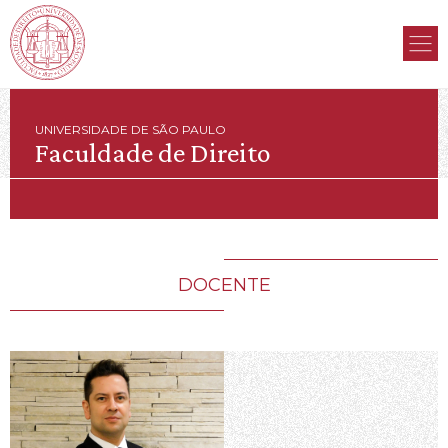
UNIVERSIDADE DE SÃO PAULO
Faculdade de Direito
DOCENTE