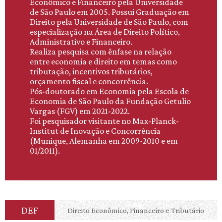
Econômico e Financeiro pela Universidade
de São Paulo em 2005. Possui Graduação em
Direito pela Universidade de São Paulo, com
especialização na Área de Direito Político,
Administrativo e Financeiro.
Realiza pesquisa com ênfase na relação
entre economia e direito em temas como
tributação, incentivos tributários,
orçamento fiscal e concorrência.
Pós-doutorado em Economia pela Escola de
Economia de São Paulo da Fundação Getulio
Vargas (FGV) em 2021-2022.
Foi pesquisador visitante no Max-Planck-
Institut de Inovação e Concorrência
(Munique, Alemanha em 2009-2010 e em
01/2011).
DEF
Direito Econômico, Financeiro e Tributário