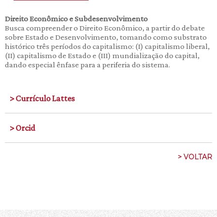
Direito Econômico e Subdesenvolvimento
Busca compreender o Direito Econômico, a partir do debate
sobre Estado e Desenvolvimento, tomando como substrato
histórico três períodos do capitalismo: (I) capitalismo liberal,
(II) capitalismo de Estado e (III) mundialização do capital,
dando especial ênfase para a periferia do sistema.
> Currículo Lattes
> Orcid
> VOLTAR