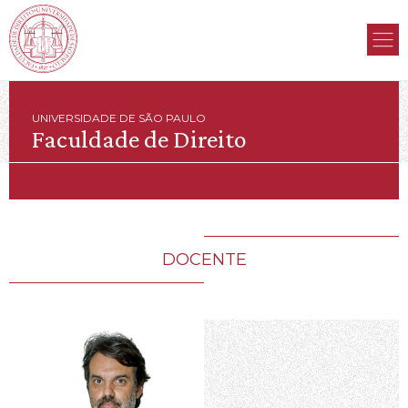
UNIVERSIDADE DE SÃO PAULO
Faculdade de Direito
DOCENTE