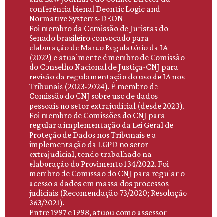
conferência bienal Deontic Logic and
Normative Systems-DEON.
Foi membro da Comissão de Juristas do
Senado brasileiro convocado para
elaboração de Marco Regulatório da IA
(2022) e atualmente é membro de Comissão
do Conselho Nacional de Justiça-CNJ para
revisão da regulamentação do uso de IA nos
Tribunais (2023-2024). É membro de
Comissão do CNJ sobre uso de dados
pessoais no setor extrajudicial (desde 2023).
Foi membro de Comissões do CNJ para
regular a implementação da Lei Geral de
Proteção de Dados nos Tribunais e a
implementação da LGPD no setor
extrajudicial, tendo trabalhado na
elaboração do Provimento 134/2022. Foi
membro de Comissão do CNJ para regular o
acesso a dados em massa dos processos
judiciais (Recomendação 73/2020; Resolução
363/2021).
Entre 1997 e 1998, atuou como assessor