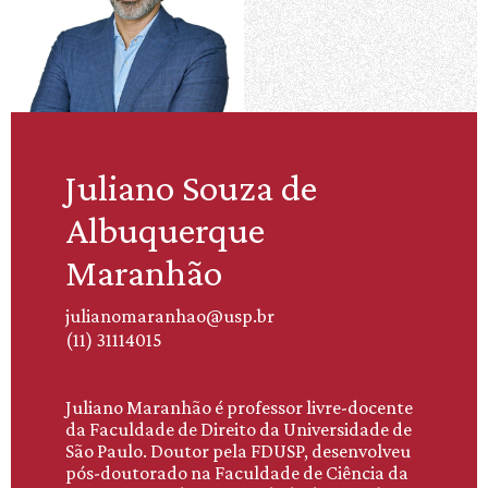
Juliano Souza de
Albuquerque
Maranhão
julianomaranhao@usp.br
(11) 31114015
Juliano Maranhão é professor livre-docente
da Faculdade de Direito da Universidade de
São Paulo. Doutor pela FDUSP, desenvolveu
pós-doutorado na Faculdade de Ciência da