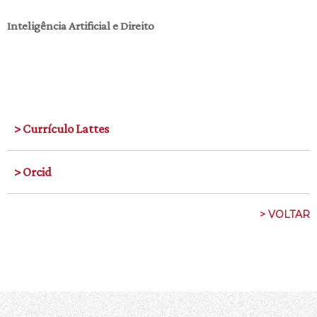
Inteligência Artificial e Direito
> Currículo Lattes
> Orcid
> VOLTAR