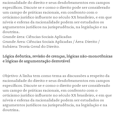
racionalidade do direito e seus desdobramentos em campos
específicos. Discute se e como o direito pode ser considerado
um campo de práticas racionais, em confronto com o
ceticismo jurídico influente no século XX brasileiro, e em que
níveis e esferas da racionalidade podem ser estudados os
argumentos jurídicos na jurisprudência, na legislação e na
doutrina..
Grande área: Ciências Sociais Aplicadas
Grande Área: Ciências Sociais Aplicadas / Área: Direito /
Subárea: Teoria Geral do Direito.
Lógica deôntica, revisão de crenças, lógicas não-monotônicas
e lógicas de argumentação derrotável
Objetivo: A linha tem como tema as discussões a respeito da
racionalidade do direito e seus desdobramentos em campos
específicos. Discute se e como o direito pode ser considerado
um campo de práticas racionais, em confronto com o
ceticismo jurídico influente no século XX brasileiro, e em que
níveis e esferas da racionalidade podem ser estudados os
argumentos jurídicos na jurisprudência, na legislação e na
doutrina..