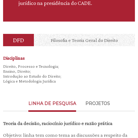
jurídico na presidência do CADE.
DFD
Filosofia e Teoria Geral do Direito
Disciplinas
Direito, Processo e Tecnologia;
Ensino, Direito;
Introdução ao Estudo do Direito;
Lógica e Metodologia Jurídica
LINHA DE PESQUISA
PROJETOS
Teoria da decisão, raciocínio jurídico e razão prática
Objetivo: linha tem como tema as discussões a respeito da