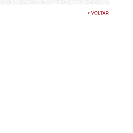
> VOLTAR