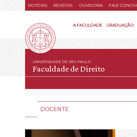
NOTÍCIAS
REVISTAS
OUVIDORIA
FALE CONOS
A FACULDADE
GRADUAÇÃO
UNIVERSIDADE DE SÃO PAULO
Faculdade de Direito
DOCENTE