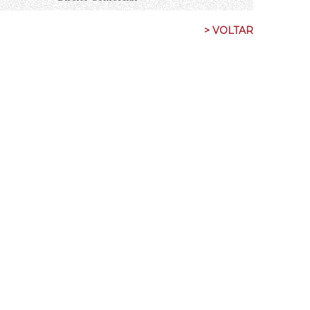
> VOLTAR