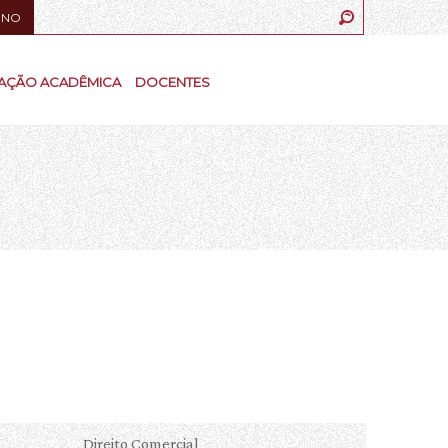
UNO
AÇÃO ACADÊMICA
DOCENTES
Direito Comercial