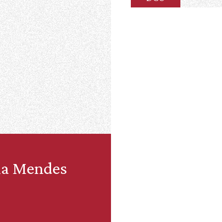
ia Mendes