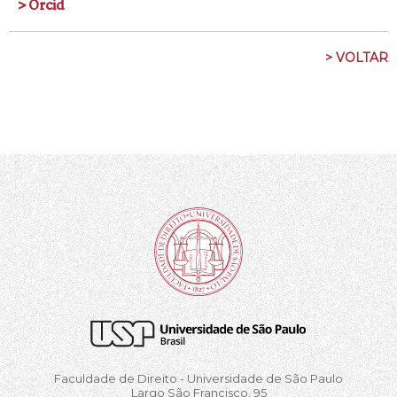
> Orcid
> VOLTAR
Faculdade de Direito - Universidade de São Paulo
Largo São Francisco, 95