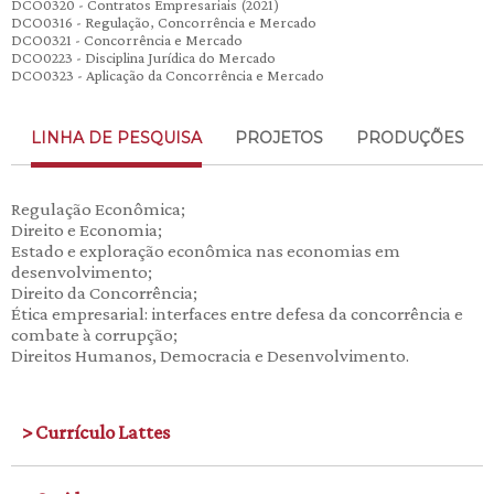
DCO0320 - Contratos Empresariais (2021)
DCO0316 - Regulação, Concorrência e Mercado
DCO0321 - Concorrência e Mercado
DCO0223 - Disciplina Jurídica do Mercado
DCO0323 - Aplicação da Concorrência e Mercado
LINHA DE PESQUISA
PROJETOS
PRODUÇÕES
Regulação Econômica;
Direito e Economia;
Estado e exploração econômica nas economias em
desenvolvimento;
Direito da Concorrência;
Ética empresarial: interfaces entre defesa da concorrência e
combate à corrupção;
Direitos Humanos, Democracia e Desenvolvimento.
> Currículo Lattes