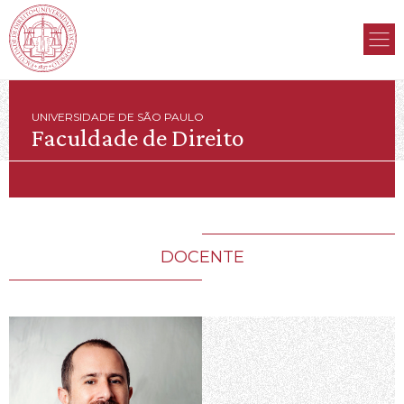
UNIVERSIDADE DE SÃO PAULO
Faculdade de Direito
DOCENTE