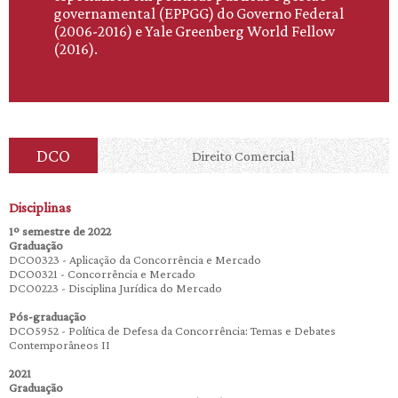
governamental (EPPGG) do Governo Federal
(2006-2016) e Yale Greenberg World Fellow
(2016).
DCO
Direito Comercial
Disciplinas
1º semestre de 2022
Graduação
DCO0323 - Aplicação da Concorrência e Mercado
DCO0321 - Concorrência e Mercado
DCO0223 - Disciplina Jurídica do Mercado
Pós-graduação
DCO5952 - Política de Defesa da Concorrência: Temas e Debates
Contemporâneos II
2021
Graduação