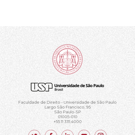
Faculdade de Direito - Universidade de São Paulo
Largo São Francisco, 95
São Paulo-SP
01005-010
+55 11 3111.4000