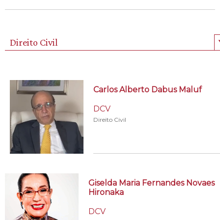
Direito Civil
Carlos Alberto Dabus Maluf
DCV
Direito Civil
Giselda Maria Fernandes Novaes
Hironaka
DCV