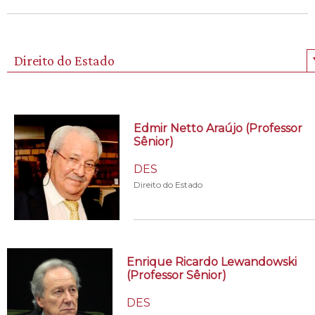
Direito do Estado
Edmir Netto Araújo (Professor
Sênior)
DES
Direito do Estado
Enrique Ricardo Lewandowski
(Professor Sênior)
DES