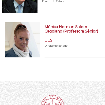
Direito do Estado
Mônica Herman Salem
Caggiano (Professora Sênior)
DES
Direito do Estado