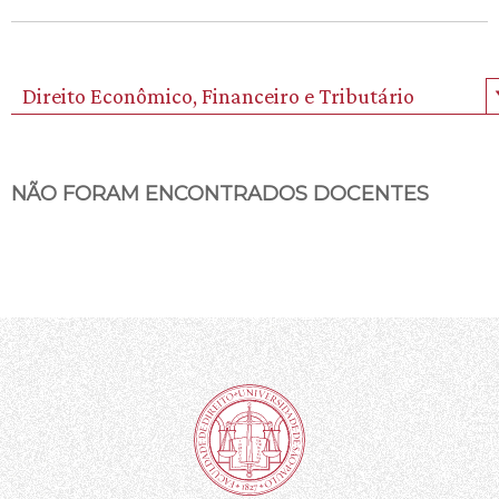
Direito Econômico, Financeiro e Tributário
NÃO FORAM ENCONTRADOS DOCENTES