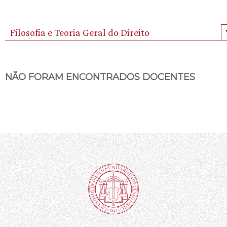
Filosofia e Teoria Geral do Direito
NÃO FORAM ENCONTRADOS DOCENTES