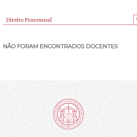
Direito Processual
NÃO FORAM ENCONTRADOS DOCENTES