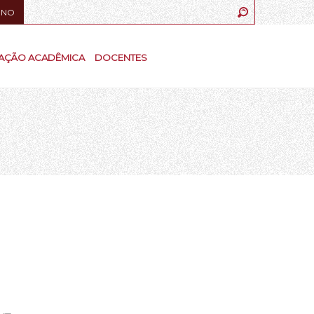
UNO
AÇÃO ACADÊMICA
DOCENTES