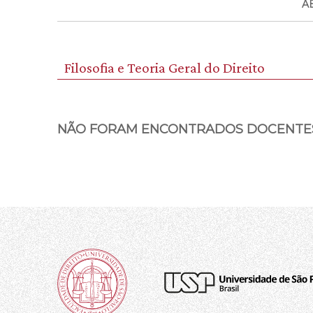
A
Filosofia e Teoria Geral do Direito
NÃO FORAM ENCONTRADOS DOCENTE