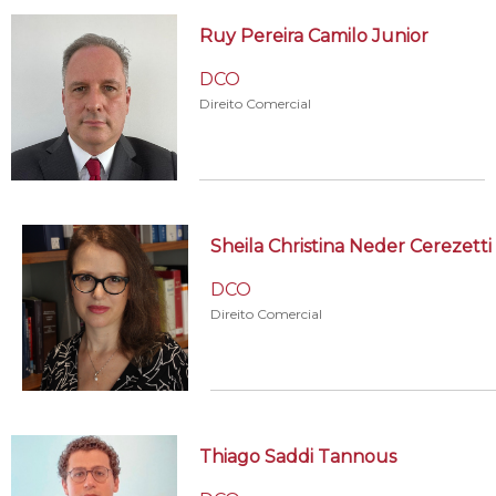
Ruy Pereira Camilo Junior
DCO
Direito Comercial
Sheila Christina Neder Cerezetti
DCO
Direito Comercial
Thiago Saddi Tannous