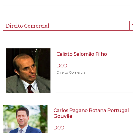
Direito Comercial
Calixto Salomão Filho
DCO
Direito Comercial
Carlos Pagano Botana Portugal
Gouvêa
DCO