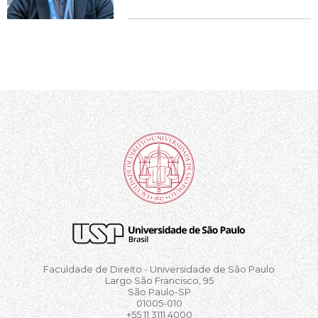
Faculdade de Direito - Universidade de São Paulo
Largo São Francisco, 95
São Paulo-SP
01005-010
+55 11 3111.4000