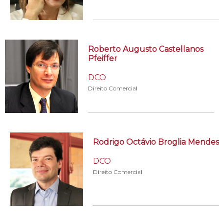
Roberto Augusto Castellanos
Pfeiffer
DCO
Direito Comercial
Rodrigo Octávio Broglia Mendes
DCO
Direito Comercial