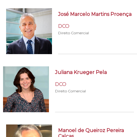
José Marcelo Martins Proença
DCO
Direito Comercial
Juliana Krueger Pela
DCO
Direito Comercial
Manoel de Queiroz Pereira
Calças