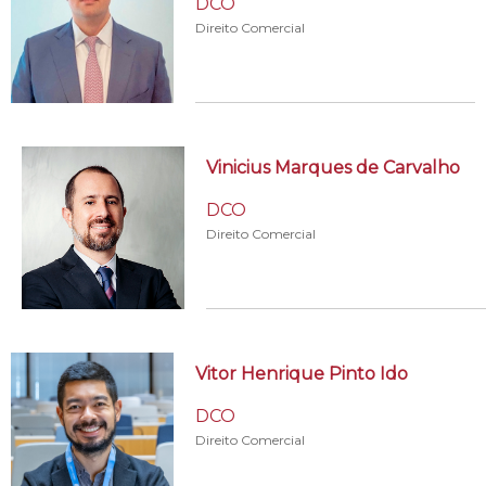
DCO
Direito Comercial
Vinicius Marques de Carvalho
DCO
Direito Comercial
Vitor Henrique Pinto Ido
DCO
Direito Comercial