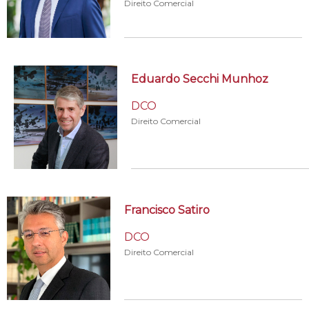
Direito Comercial
Eduardo Secchi Munhoz
DCO
Direito Comercial
Francisco Satiro
DCO
Direito Comercial