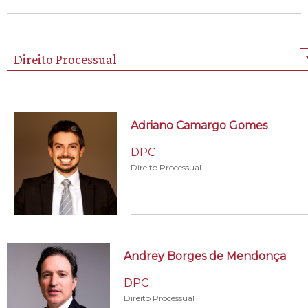
Direito Processual
Adriano Camargo Gomes
DPC
Direito Processual
Andrey Borges de Mendonça
DPC
Direito Processual