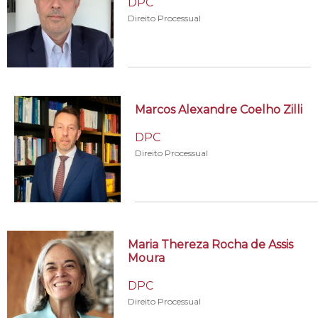
DPC
Direito Processual
Marcos Alexandre Coelho Zilli
DPC
Direito Processual
Maria Thereza Rocha de Assis
Moura
DPC
Direito Processual