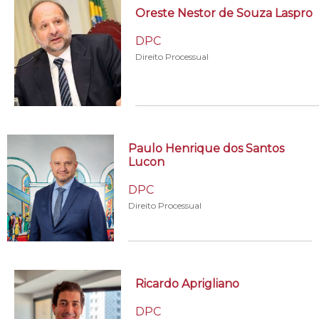
Oreste Nestor de Souza Laspro
DPC
Direito Processual
Paulo Henrique dos Santos
Lucon
DPC
Direito Processual
Ricardo Aprigliano
DPC