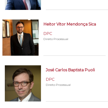
Heitor Vitor Mendonça Sica
DPC
Direito Processual
José Carlos Baptista Puoli
DPC
Direito Processual