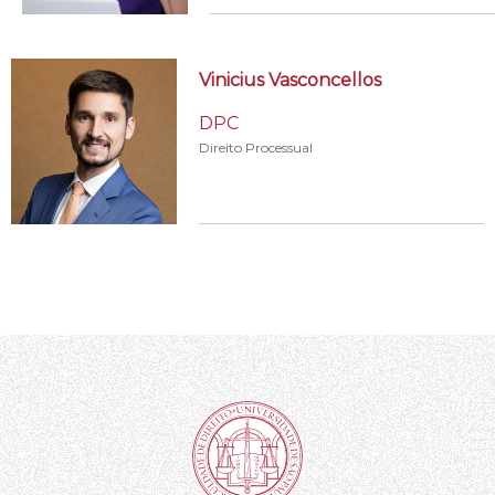
Vinicius Vasconcellos
DPC
Direito Processual