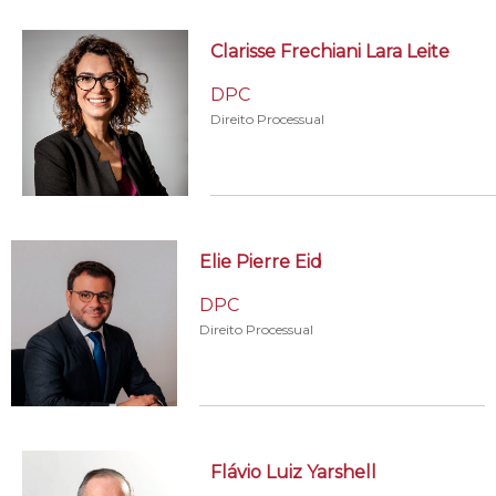
Clarisse Frechiani Lara Leite
DPC
Direito Processual
Elie Pierre Eid
DPC
Direito Processual
Flávio Luiz Yarshell