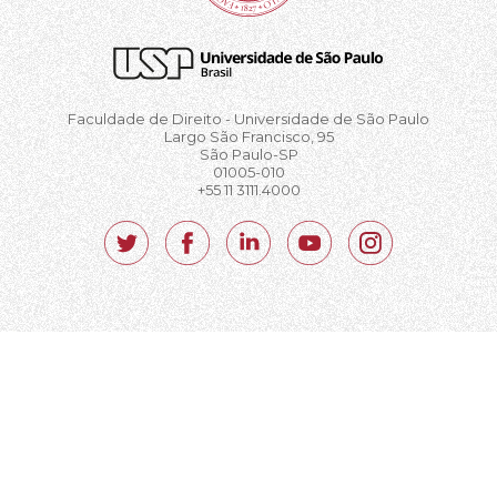
Faculdade de Direito - Universidade de São Paulo
Largo São Francisco, 95
São Paulo-SP
01005-010
+55 11 3111.4000