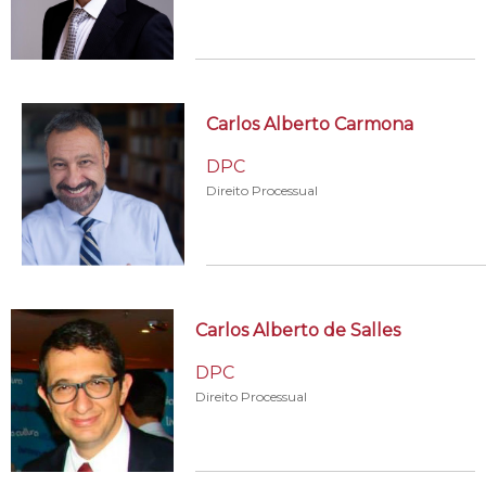
Carlos Alberto Carmona
DPC
Direito Processual
Carlos Alberto de Salles
DPC
Direito Processual