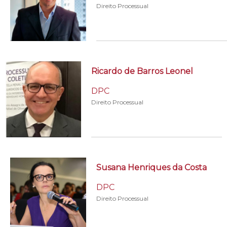
Direito Processual
Ricardo de Barros Leonel
DPC
Direito Processual
Susana Henriques da Costa
DPC
Direito Processual