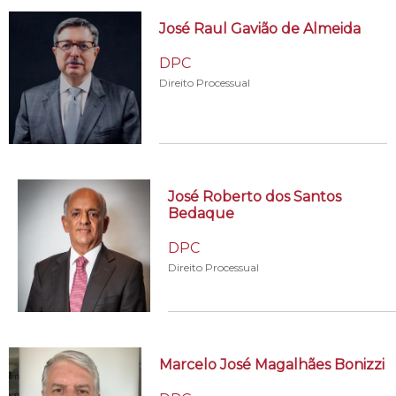
José Raul Gavião de Almeida
DPC
Direito Processual
José Roberto dos Santos
Bedaque
DPC
Direito Processual
Marcelo José Magalhães Bonizzi