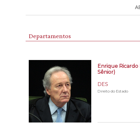
A
Departamentos
Enrique Ricardo
Sênior)
DES
Direito do Estado