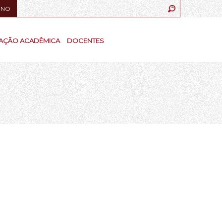
UNO
AÇÃO ACADÊMICA
DOCENTES