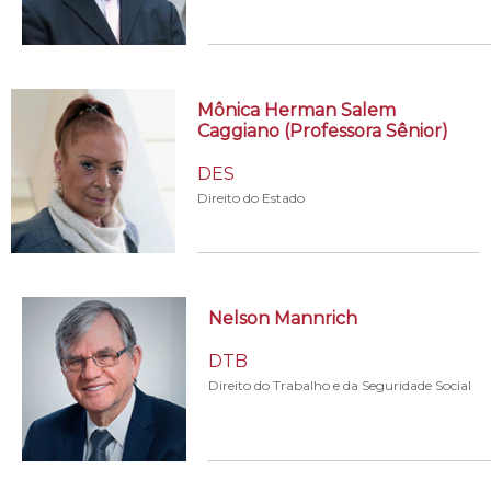
Mônica Herman Salem
Caggiano (Professora Sênior)
DES
Direito do Estado
Nelson Mannrich
DTB
Direito do Trabalho e da Seguridade Social