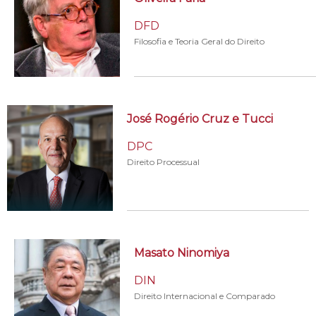
DFD
Filosofia e Teoria Geral do Direito
José Rogério Cruz e Tucci
DPC
Direito Processual
Masato Ninomiya
DIN
Direito Internacional e Comparado