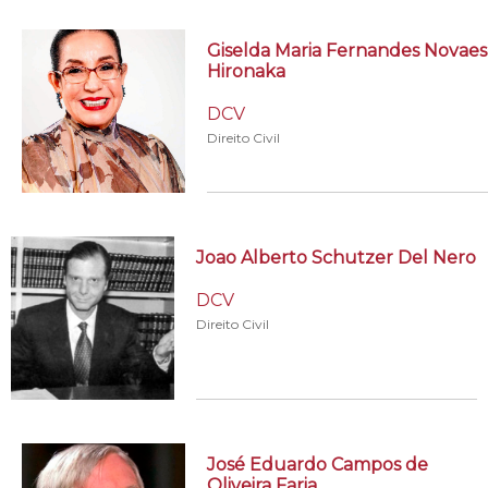
Giselda Maria Fernandes Novaes
Hironaka
DCV
Direito Civil
Joao Alberto Schutzer Del Nero
DCV
Direito Civil
José Eduardo Campos de
Oliveira Faria