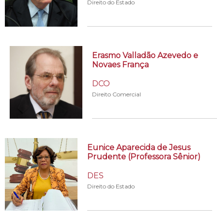
Direito do Estado
Erasmo Valladão Azevedo e
Novaes França
DCO
Direito Comercial
Eunice Aparecida de Jesus
Prudente (Professora Sênior)
DES
Direito do Estado