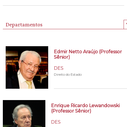
Departamentos
Edmir Netto Araújo (Professor
Sênior)
DES
Direito do Estado
Enrique Ricardo Lewandowski
(Professor Sênior)
DES