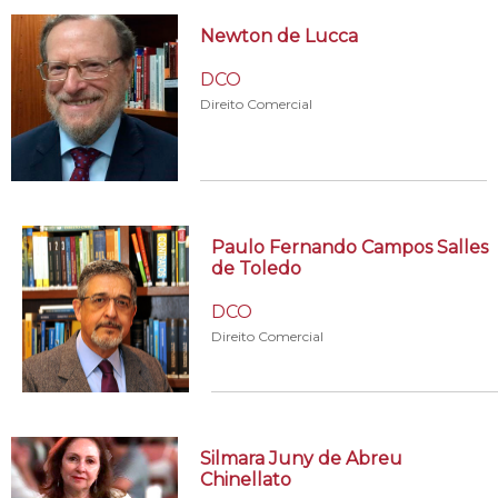
Newton de Lucca
DCO
Direito Comercial
Paulo Fernando Campos Salles
de Toledo
DCO
Direito Comercial
Silmara Juny de Abreu
Chinellato