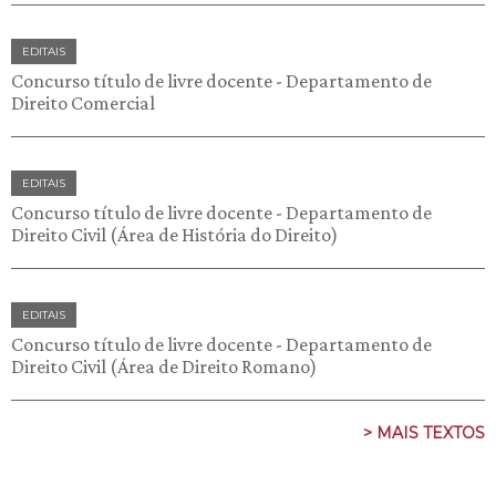
EDITAIS
Concurso título de livre docente - Departamento de
Direito Comercial
EDITAIS
Concurso título de livre docente - Departamento de
Direito Civil (Área de História do Direito)
EDITAIS
Concurso título de livre docente - Departamento de
Direito Civil (Área de Direito Romano)
> MAIS TEXTOS