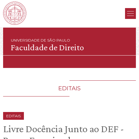
UNIVERSIDADE DE SÃO PAULO
Faculdade de Direito
EDITAIS
EDITAIS
Livre Docência Junto ao DEF -