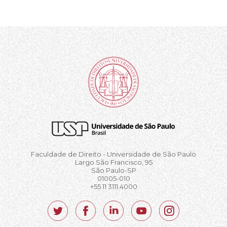
Faculdade de Direito - Universidade de São Paulo
Largo São Francisco, 95
São Paulo-SP
01005-010
+55 11 3111.4000