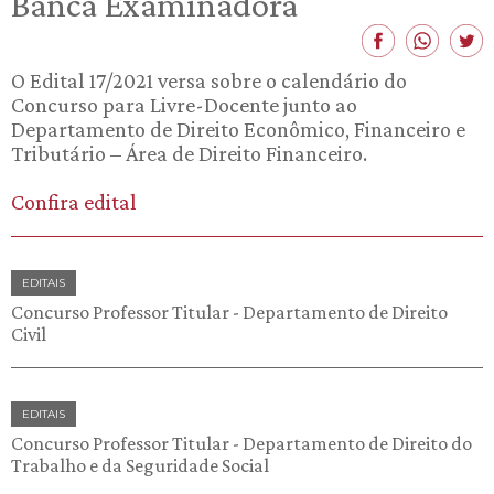
Banca Examinadora
O Edital 17/2021 versa sobre o calendário do
Concurso para Livre-Docente junto ao
Departamento de Direito Econômico, Financeiro e
Tributário – Área de Direito Financeiro.
Confira edital
EDITAIS
Concurso Professor Titular - Departamento de Direito
Civil
EDITAIS
Concurso Professor Titular - Departamento de Direito do
Trabalho e da Seguridade Social