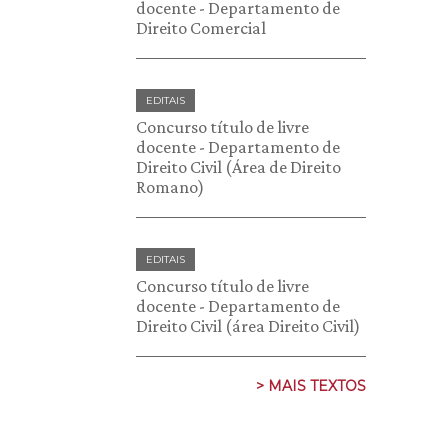
docente - Departamento de
Direito Comercial
EDITAIS
Concurso título de livre
docente - Departamento de
Direito Civil (Área de Direito
Romano)
EDITAIS
Concurso título de livre
docente - Departamento de
Direito Civil (área Direito Civil)
> MAIS TEXTOS