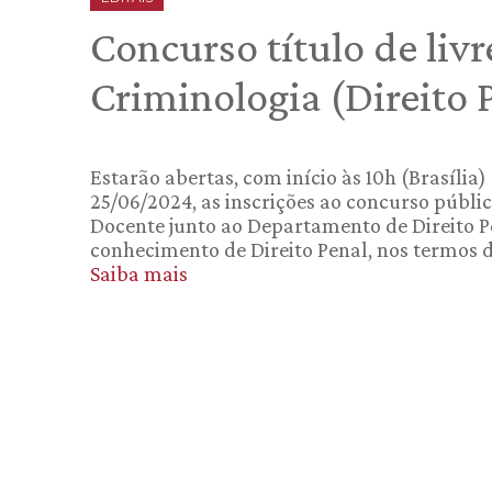
Concurso título de livr
Criminologia (Direito 
Estarão abertas, com início às 10h (Brasília)
25/06/2024, as inscrições ao concurso públic
Docente junto ao Departamento de Direito Pe
conhecimento de Direito Penal, nos termos do
Saiba mais