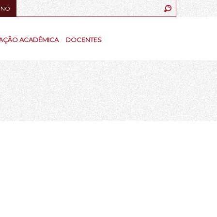
UNO
AÇÃO ACADÊMICA
DOCENTES