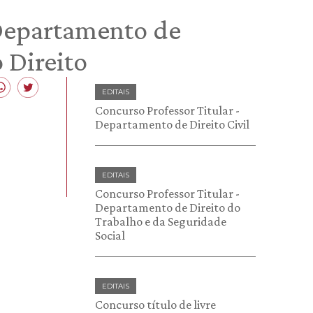
 Departamento de
 Direito
EDITAIS
Concurso Professor Titular -
Departamento de Direito Civil
EDITAIS
Concurso Professor Titular -
Departamento de Direito do
Trabalho e da Seguridade
Social
EDITAIS
Concurso título de livre