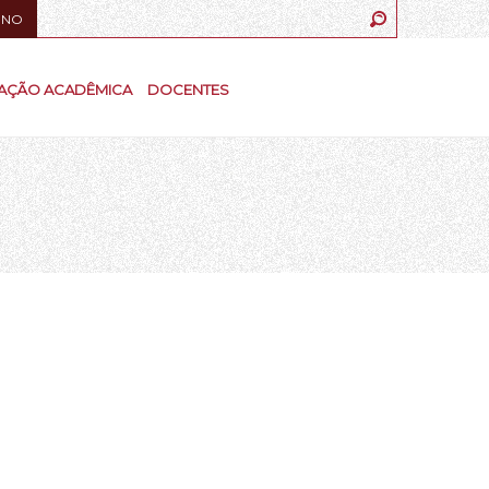
UNO
AÇÃO ACADÊMICA
DOCENTES