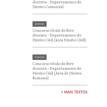
docente - Departamento de
Direito Comercial
EDITAIS
Concurso título de livre
docente - Departamento de
Direito Civil (área Direito Civil)
EDITAIS
Concurso título de livre
docente - Departamento de
Direito Civil (Área de Direito
Romano)
> MAIS TEXTOS