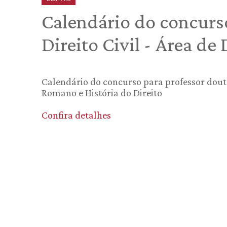
Calendário do concurs
Direito Civil - Área de
Calendário do concurso para professor douto
Romano e História do Direito
Confira detalhes